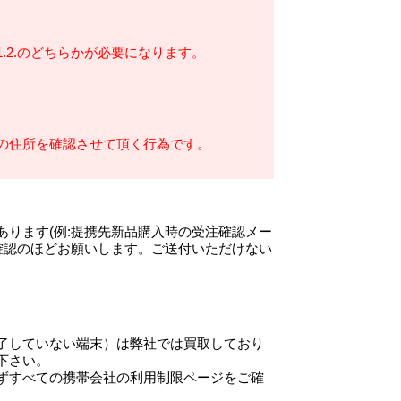
.2.のどちらかが必要になります。
の住所を確認させて頂く行為です。
ります(例:提携先新品購入時の受注確認メー
確認のほどお願いします。ご送付いただけない
了していない端末）は弊社では買取しており
下さい。
ずすべての携帯会社の利用制限ページをご確