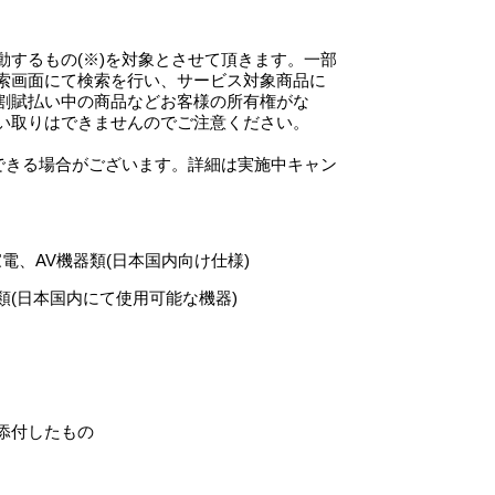
するもの(※)を対象とさせて頂きます。一部
索画面にて検索を行い、サービス対象商品に
割賦払い中の商品などお客様の所有権がな
い取りはできませんのでご注意ください。
できる場合がございます。詳細は実施中キャン
、AV機器類(日本国内向け仕様)
(日本国内にて使用可能な機器)
添付したもの