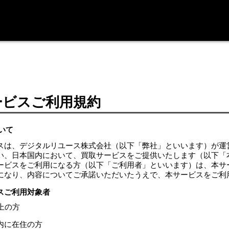
ービスご利用規約
いて
スは、デジタルリユース株式会社（以下「弊社」といいます）が運
い、日本国内において、買取サービスをご提供いたします（以下「
ービスをご利用になる方（以下「ご利用者」といいます）は、本サ
になり、内容についてご承諾いただいたうえで、本サービスをご利
スご利用対象者
上の方
内に在住の方