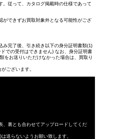
す。従って、カタログ掲載時の仕様であって
認ができずお買取対象外となる可能性がござ
み完了後、引き続き以下の身分証明書類(1)
ードでの受付はできません) なお、身分証明書
書類をお送りいただけなかった場合は、買取り
合がございます。
。
表、裏とも合わせてアップロードしてくだ
)は送らないようお願い致します。