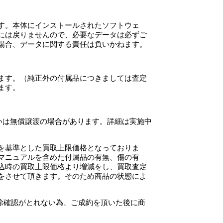
す。本体にインストールされたソフトウェ
には戻りませんので、必要なデータは必ずご
場合、データに関する責任は負いかねます。
ます。（純正外の付属品につきましては査定
ます。
いは無償譲渡の場合があります。詳細は実施中
を基準とした買取上限価格となっておりま
マニュアルを含めた付属品の有無、傷の有
込時の買取上限価格より増減をし、買取査定
をさせて頂きます。そのため商品の状態によ
解除確認がとれない為、ご成約を頂いた後に商