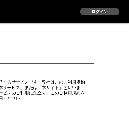
ログイン
営するサービスです。弊社はこのご利用規約
本サービス」または「本サイト」といいま
ービスのご利用に先立ち、このご利用規約を
用ください。